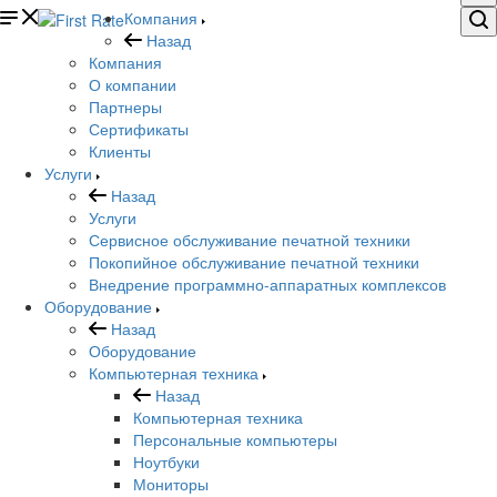
Компания
Назад
Компания
О компании
Партнеры
Сертификаты
Клиенты
Услуги
Назад
Услуги
Сервисное обслуживание печатной техники
Покопийное обслуживание печатной техники
Внедрение программно-аппаратных комплексов
Оборудование
Назад
Оборудование
Компьютерная техника
Назад
Компьютерная техника
Персональные компьютеры
Ноутбуки
Мониторы