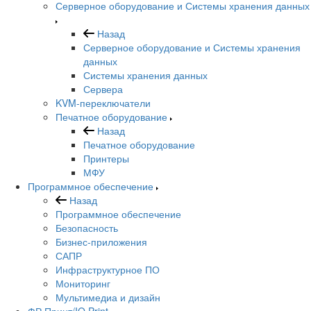
Серверное оборудование и Системы хранения данных
Назад
Серверное оборудование и Системы хранения
данных
Системы хранения данных
Сервера
KVM-переключатели
Печатное оборудование
Назад
Печатное оборудование
Принтеры
МФУ
Программное обеспечение
Назад
Программное обеспечение
Безопасность
Бизнес-приложения
САПР
Инфраструктурное ПО
Мониторинг
Мультимедиа и дизайн
ФР Принт/IQ Print